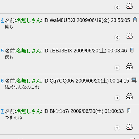
0
4
名前:
名無しさん
: ID:WaM8UBXl 2009/06/19(金) 23:56:05
俺も
0
5
名前:
名無しさん
: ID:cEBJ3EfX 2009/06/20(土) 00:08:46
僕も
0
6
名前:
名無しさん
: ID:Qq7CQ00v 2009/06/20(土) 00:14:15
結局なんなのこれ
1
7
名前:
名無しさん
: ID:Bk1t1o7/ 2009/06/20(土) 01:00:33
つまんね
3