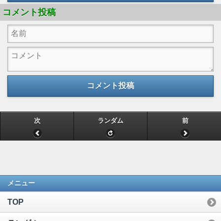
コメント投稿
コメント投稿
次
ランダム
前
メニュー
TOP