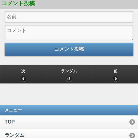
コメント投稿
コメント投稿
次
ランダム
前
メニュー
TOP
ランダム