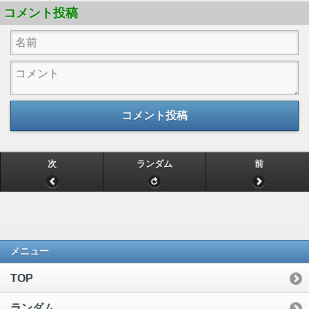
コメント投稿
コメント投稿
次
ランダム
前
メニュー
TOP
ランダム