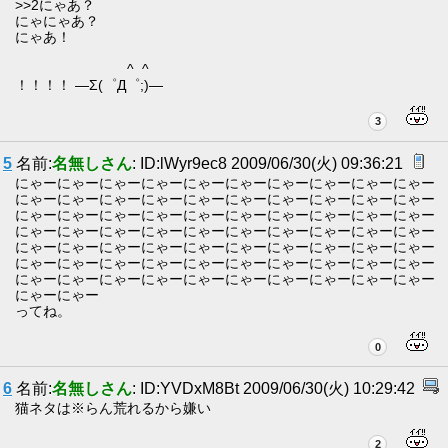
>>2にゃあ？
にゃにゃあ？
にゃあ！
^ ^
！！！！ —Σ(゜Д゜;)—
3
5
名前:
名無しさん
: ID:lWyr9ec8 2009/06/30(火) 09:36:21
にゃーにゃーにゃーにゃーにゃーにゃーにゃーにゃーにゃーにゃー
にゃーにゃーにゃーにゃーにゃーにゃーにゃーにゃーにゃーにゃー
にゃーにゃーにゃーにゃーにゃーにゃーにゃーにゃーにゃーにゃー
にゃーにゃーにゃーにゃーにゃーにゃーにゃーにゃーにゃーにゃー
にゃーにゃーにゃーにゃーにゃーにゃーにゃーにゃーにゃーにゃー
にゃーにゃーにゃーにゃーにゃーにゃーにゃーにゃーにゃーにゃー
にゃーにゃーにゃーにゃーにゃーにゃーにゃーにゃーにゃーにゃー
にゃーにゃー
ってね。
0
6
名前:
名無しさん
: ID:YVDxM8Bt 2009/06/30(火) 10:29:42
猫ネタは※らん荒れるから嫌い
2