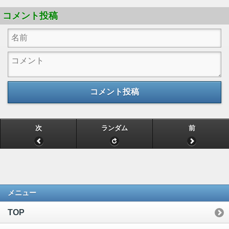
コメント投稿
コメント投稿
次
ランダム
前
メニュー
TOP