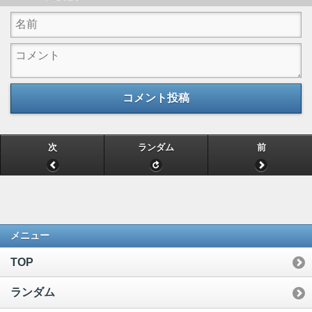
コメント投稿
次
ランダム
前
メニュー
TOP
ランダム