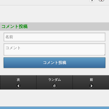
9
コメント投稿
コメント投稿
次
ランダム
前