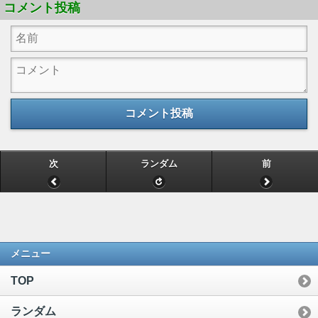
コメント投稿
コメント投稿
次
ランダム
前
メニュー
TOP
ランダム