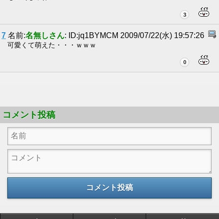
3
7
名前:
名無しさん
: ID:jq1BYMCM 2009/07/22(水) 19:57:26
可愛くて萌えた・・・ｗｗｗ
0
コメント投稿
コメント投稿