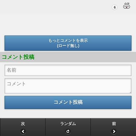
6
もっとコメントを表示
(ロード無し)
(ロード無し)
コメント投稿
コメント投稿
次
ランダム
前