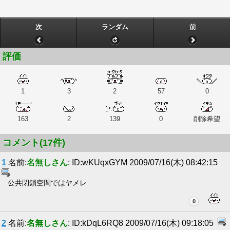
次
ランダム
前
評価
1
3
2
57
0
163
2
139
0
削除希望
コメント(17件)
1
名前:
名無しさん
: ID:wKUqxGYM 2009/07/16(木) 08:42:15
公共閉鎖空間ではヤメレ
0
2
名前:
名無しさん
: ID:kDqL6RQ8 2009/07/16(木) 09:18:05