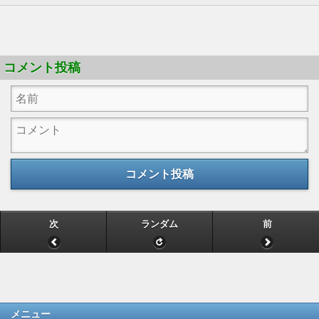
コメント投稿
コメント投稿
次
ランダム
前
メニュー