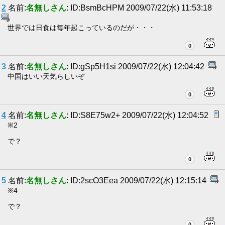
2
名前:
名無しさん
: ID:BsmBcHPM 2009/07/22(水) 11:53:18
世界では日食は毎年起こっているのだが・・・
0
3
名前:
名無しさん
: ID:gSp5H1si 2009/07/22(水) 12:04:42
中国はいい天気らしいぞ
0
4
名前:
名無しさん
: ID:S8E75w2+ 2009/07/22(水) 12:04:52
※2
で？
0
5
名前:
名無しさん
: ID:2scO3Eea 2009/07/22(水) 12:15:14
※4
で？
0