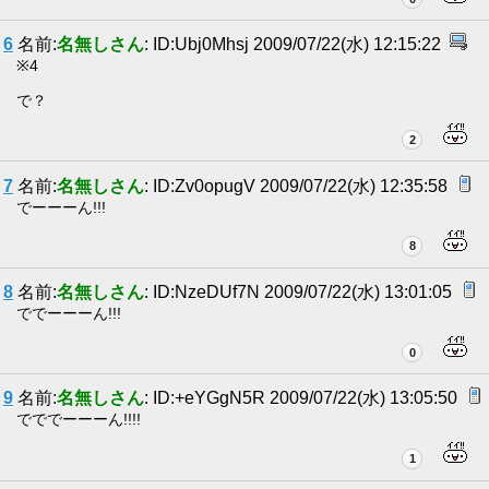
6
名前:
名無しさん
: ID:Ubj0Mhsj 2009/07/22(水) 12:15:22
※4
で？
2
7
名前:
名無しさん
: ID:Zv0opugV 2009/07/22(水) 12:35:58
でーーーん!!!
8
8
名前:
名無しさん
: ID:NzeDUf7N 2009/07/22(水) 13:01:05
ででーーーん!!!
0
9
名前:
名無しさん
: ID:+eYGgN5R 2009/07/22(水) 13:05:50
でででーーーん!!!!
1