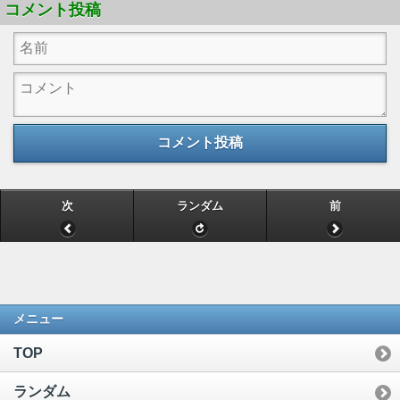
コメント投稿
コメント投稿
次
ランダム
前
メニュー
TOP
ランダム