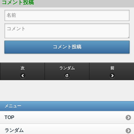
コメント投稿
コメント投稿
次
ランダム
前
メニュー
TOP
ランダム