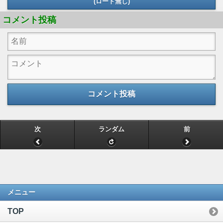
(ロード無し)
コメント投稿
コメント投稿
次
ランダム
前
メニュー
TOP