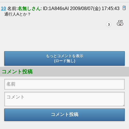
10
名前:
名無しさん
: ID:1A846sAl 2009/08/07(金) 17:45:43
通行人Aとか？
3
もっとコメントを表示
(ロード無し)
(ロード無し)
コメント投稿
コメント投稿