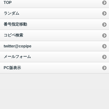
TOP
ランダム
番号指定移動
コピペ検索
twitter@copipe
メールフォーム
PC版表示