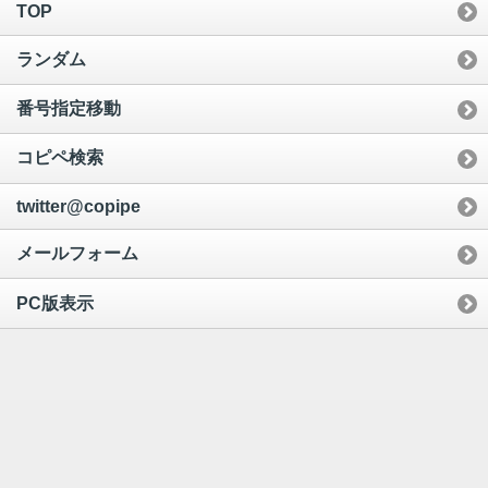
TOP
ランダム
番号指定移動
コピペ検索
twitter@copipe
メールフォーム
PC版表示