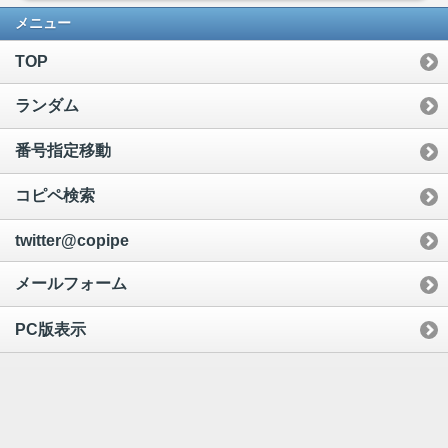
メニュー
TOP
ランダム
番号指定移動
コピペ検索
twitter@copipe
メールフォーム
PC版表示