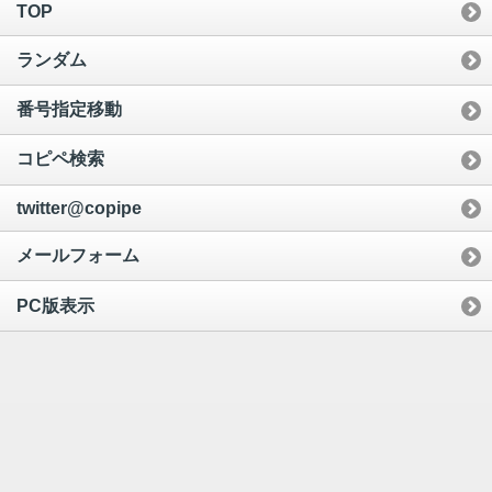
TOP
ランダム
番号指定移動
コピペ検索
twitter@copipe
メールフォーム
PC版表示