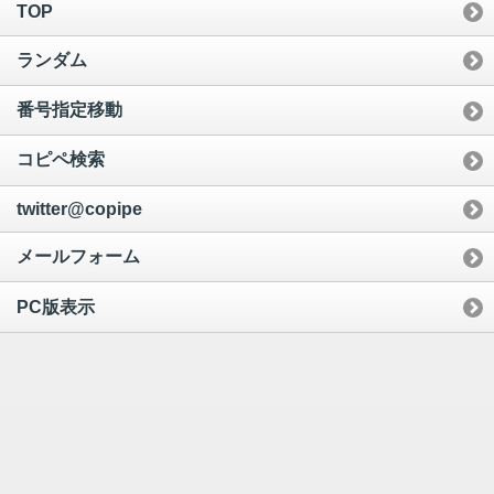
TOP
ランダム
番号指定移動
コピペ検索
twitter@copipe
メールフォーム
PC版表示