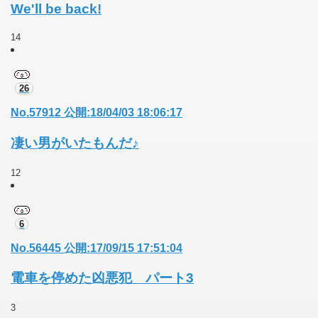
We'll be back!
14
26
No.57912 公開:18/04/03 18:06:17
凄い男がいたもんだ♪
12
6
No.56445 公開:17/09/15 17:51:04
電車を停めた凶悪犯 パート3
3