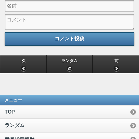
コメント投稿
次
ランダム
前
メニュー
TOP
ランダム