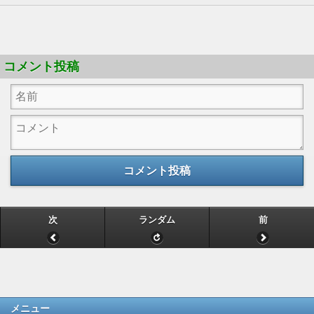
コメント投稿
コメント投稿
次
ランダム
前
メニュー