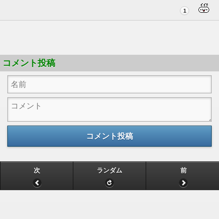
1
コメント投稿
コメント投稿
次
ランダム
前