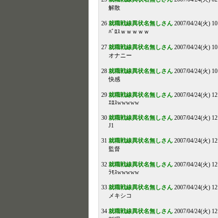
解散
26
就職戦線異状名無しさん
2007/04/24(火) 10
ﾊﾞﾛｽｗｗｗｗｗ
27
就職戦線異状名無しさん
2007/04/24(火) 10
オナニー
28
就職戦線異状名無しさん
2007/04/24(火) 10
快感
29
就職戦線異状名無しさん
2007/04/24(火) 12
ｴﾛｽwwwww
30
就職戦線異状名無しさん
2007/04/24(火) 12
J1
31
就職戦線異状名無しさん
2007/04/24(火) 12
監督
32
就職戦線異状名無しさん
2007/04/24(火) 12
ﾗﾓｽwwwww
33
就職戦線異状名無しさん
2007/04/24(火) 12
メキシコ
34
就職戦線異状名無しさん
2007/04/24(火) 12