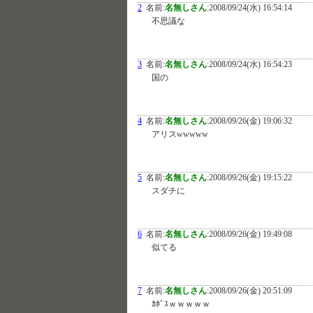
2
名前:
名無しさん
:
2008/09/24(水) 16:54:14
不思議な
3
名前:
名無しさん
:
2008/09/24(水) 16:54:23
国の
4
名前:
名無しさん
:
2008/09/26(金) 19:06:32
アリスwwwww
5
名前:
名無しさん
:
2008/09/26(金) 19:15:22
スダチに
6
名前:
名無しさん
:
2008/09/26(金) 19:49:08
似てる
7
名前:
名無しさん
:
2008/09/26(金) 20:51:09
ｶﾎﾞｽｗｗｗｗｗ