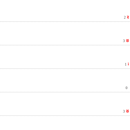
2
3
1
0
3