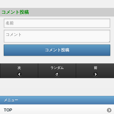
コメント投稿
コメント投稿
次
ランダム
前
メニュー
TOP