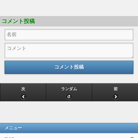
コメント投稿
コメント投稿
次
ランダム
前
メニュー