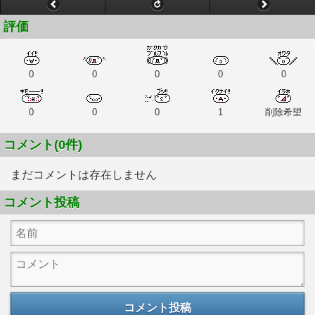
評価
0
0
0
0
0
0
0
0
1
削除希望
コメント(0件)
まだコメントは存在しません
コメント投稿
コメント投稿