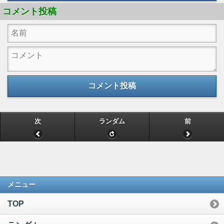
コメント投稿
コメント投稿
次
ランダム
前
メニュー
TOP