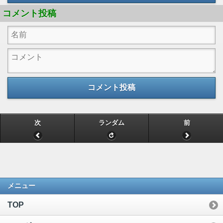
コメント投稿
コメント投稿
次
ランダム
前
メニュー
TOP