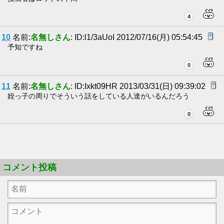
4
10
名前:
名無しさん
: ID:l1/3aUoI 2012/07/16(月) 05:54:45
予知ですね
0
11
名前:
名無しさん
: ID:Ixkt09HR 2013/03/31(日) 09:39:02
姪っ子の周りでそういう話をしている人達がいるんだろう
0
コメント投稿