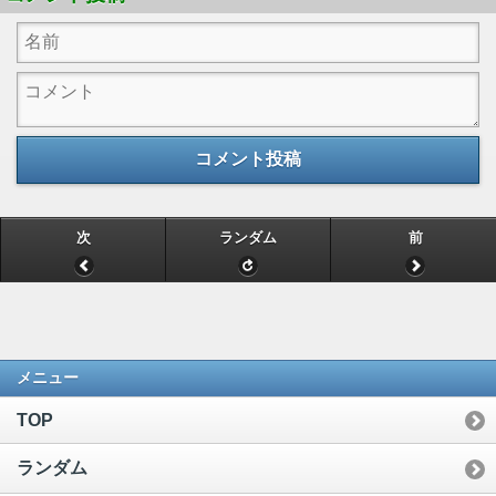
コメント投稿
次
ランダム
前
メニュー
TOP
ランダム