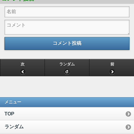
コメント投稿
次
ランダム
前
メニュー
TOP
ランダム