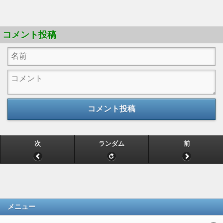
コメント投稿
コメント投稿
次
ランダム
前
メニュー