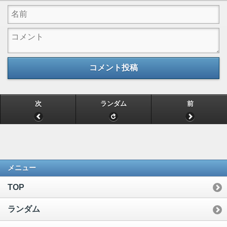
コメント投稿
次
ランダム
前
メニュー
TOP
ランダム