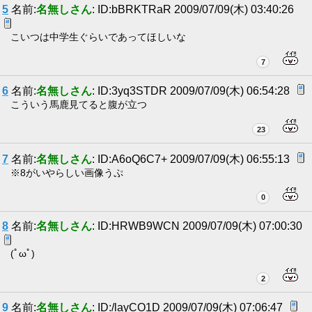
5
名前:
名無しさん
: ID:bBRKTRaR 2009/07/09(木) 03:40:26
こいつは中学生ぐらいであってほしいな
7
6
名前:
名無しさん
: ID:3yq3STDR 2009/07/09(木) 06:54:28
こういう馬鹿見てると腹が立つ
23
7
名前:
名無しさん
: ID:A6oQ6C7+ 2009/07/09(木) 06:55:13
※8がいやらしい画像うぷ
0
8
名前:
名無しさん
: ID:HRWB9WCN 2009/07/09(木) 07:00:30
(ﾟωﾟ)
2
9
名前:
名無しさん
: ID:/layCO1D 2009/07/09(木) 07:06:47