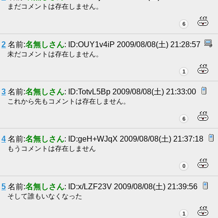
まだコメントは存在しません。
6
2
名前:
名無しさん
: ID:OUY1v4iP 2009/08/08(土) 21:28:57
未だコメントは存在しません。
1
3
名前:
名無しさん
: ID:TotvL5Bp 2009/08/08(土) 21:33:00
これから先もコメントは存在しません。
6
4
名前:
名無しさん
: ID:geH+WJqX 2009/08/08(土) 21:37:18
もうコメントは存在しません
0
5
名前:
名無しさん
: ID:x/LZF23V 2009/08/08(土) 21:39:56
そして誰もいなくなった
1