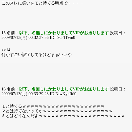
このスレに笑いをモと持てる時点で・・・・
15 名前：
以下、名無しにかわりましてVIPがお送りします
投稿日：
2009/07/13(月) 00:32:37.86 ID:h9eFITvm0
>>14
何かすごい誤字してるけどまぁいいや
16 名前：
以下、名無しにかわりましてVIPがお送りします
投稿日：
2009/07/13(月) 00:33:39.23 ID:NjwKynRd0
モと持てるｗｗｗｗｗｗｗｗｗｗｗｗｗｗｗｗｗｗｗｗ
マとは持てないってかｗｗｗｗｗｗｗｗｗｗｗｗｗｗｗｗｗ
ミとはどうなんだよｗｗｗｗｗｗｗｗｗｗｗｗｗｗｗｗｗｗｗｗｗ