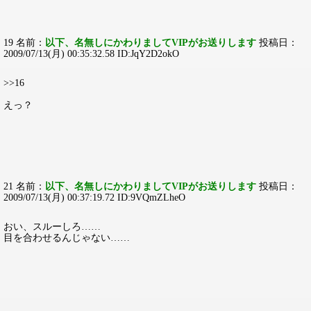
19 名前：
以下、名無しにかわりましてVIPがお送りします
投稿日：
2009/07/13(月) 00:35:32.58 ID:JqY2D2okO
>>16
えっ？
21 名前：
以下、名無しにかわりましてVIPがお送りします
投稿日：
2009/07/13(月) 00:37:19.72 ID:9VQmZLheO
おい、スルーしろ……
目を合わせるんじゃない……