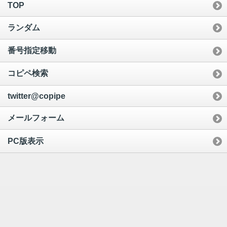
TOP
ランダム
番号指定移動
コピペ検索
twitter@copipe
メールフォーム
PC版表示