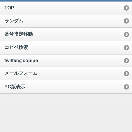
TOP
ランダム
番号指定移動
コピペ検索
twitter@copipe
メールフォーム
PC版表示