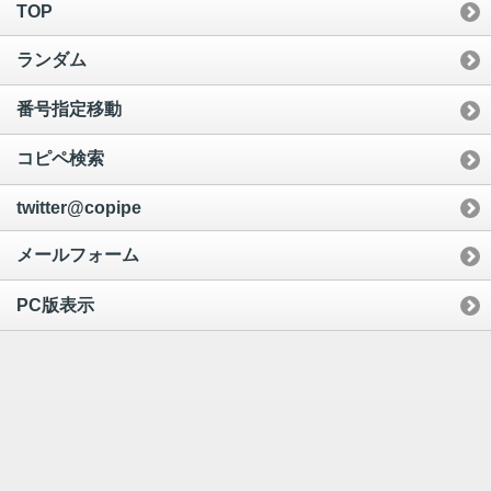
TOP
ランダム
番号指定移動
コピペ検索
twitter@copipe
メールフォーム
PC版表示