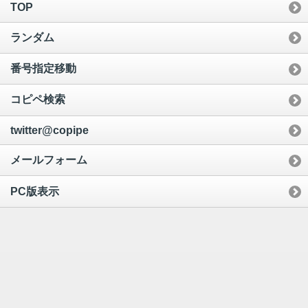
TOP
ランダム
番号指定移動
コピペ検索
twitter@copipe
メールフォーム
PC版表示