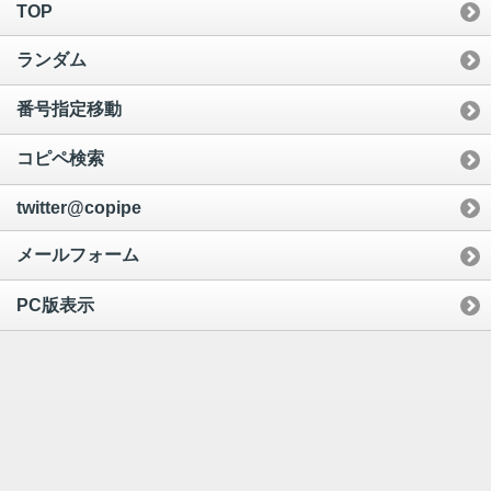
TOP
ランダム
番号指定移動
コピペ検索
twitter@copipe
メールフォーム
PC版表示