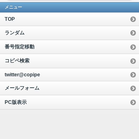
メニュー
TOP
ランダム
番号指定移動
コピペ検索
twitter@copipe
メールフォーム
PC版表示