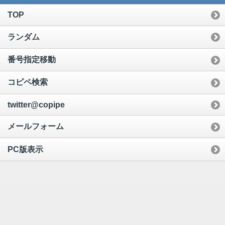
TOP
ランダム
番号指定移動
コピペ検索
twitter@copipe
メールフォーム
PC版表示