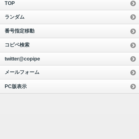
TOP
ランダム
番号指定移動
コピペ検索
twitter@copipe
メールフォーム
PC版表示