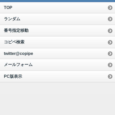
TOP
ランダム
番号指定移動
コピペ検索
twitter@copipe
メールフォーム
PC版表示