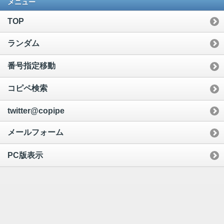
メニュー
TOP
ランダム
番号指定移動
コピペ検索
twitter@copipe
メールフォーム
PC版表示