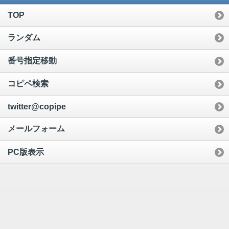
TOP
ランダム
番号指定移動
コピペ検索
twitter@copipe
メールフォーム
PC版表示